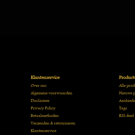
Klantenservice
Product
Over ons
Alle pro
Algemene voorwaarden
Nieuwe p
Disclaimer
Aanbiedi
Privacy Policy
Tags
Betaalmethoden
RSS-feed
Verzenden & retourneren
Klantenservice