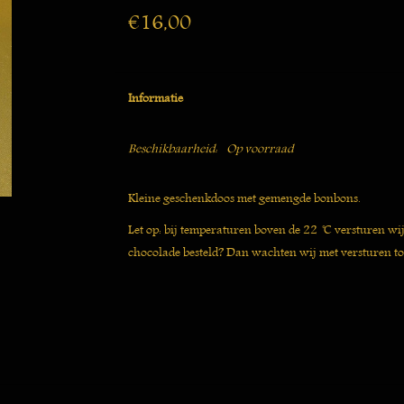
€16,00
Informatie
Beschikbaarheid:
Op voorraad
Kleine geschenkdoos met gemengde bonbons.
Let op: bij temperaturen boven de 22 ̊C versturen wi
chocolade besteld? Dan wachten wij met versturen to