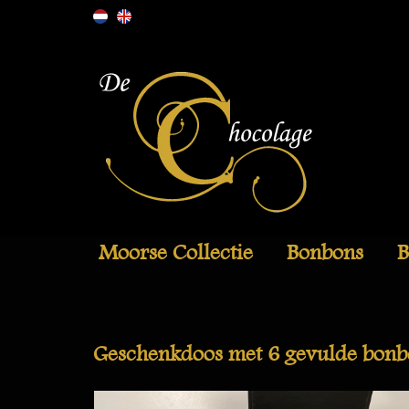
Moorse Collectie
Bonbons
B
Geschenkdoos met 6 gevulde bonb