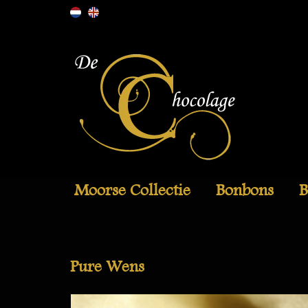
Moorse Collectie
Bonbons
B
Pure Wens