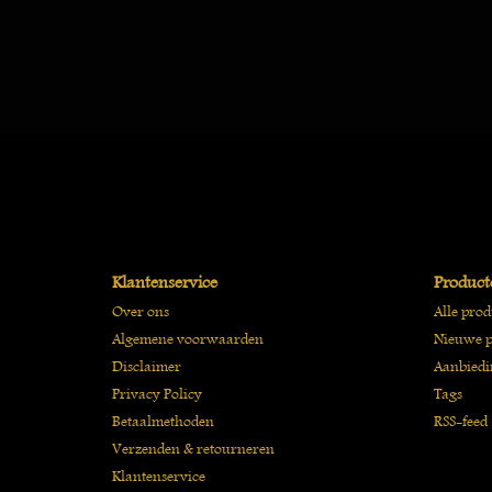
Klantenservice
Product
Over ons
Alle pro
Algemene voorwaarden
Nieuwe p
Disclaimer
Aanbiedi
Privacy Policy
Tags
Betaalmethoden
RSS-feed
Verzenden & retourneren
Klantenservice