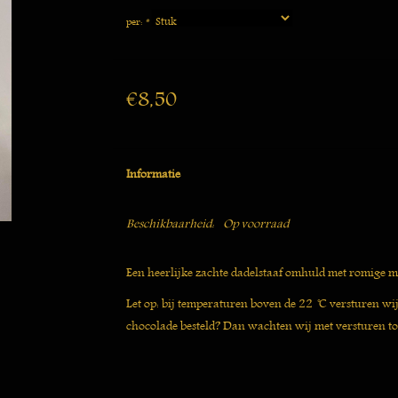
per:
*
€8,50
Informatie
Beschikbaarheid:
Op voorraad
Een heerlijke zachte dadelstaaf omhuld met romige m
Let op: bij temperaturen boven de 22 ̊C versturen wi
chocolade besteld? Dan wachten wij met versturen to